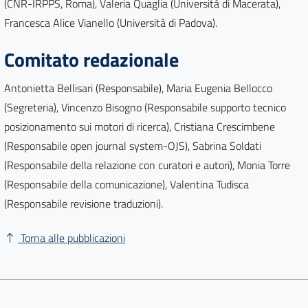
(CNR-IRPPS, Roma), Valeria Quaglia (Università di Macerata),
Francesca Alice Vianello (Università di Padova).
Comitato redazionale
Antonietta Bellisari (Responsabile), Maria Eugenia Bellocco
(Segreteria), Vincenzo Bisogno (Responsabile supporto tecnico
posizionamento sui motori di ricerca), Cristiana Crescimbene
(Responsabile open journal system-OJS), Sabrina Soldati
(Responsabile della relazione con curatori e autori), Monia Torre
(Responsabile della comunicazione), Valentina Tudisca
(Responsabile revisione traduzioni).
Torna alle pubblicazioni