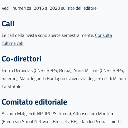
Vedi i numeri dal 2015 al 2023
sul sito dell’editore
.
Call
Le call della rivista sono aperte semestralmente.
Consulta
l’ultima call
.
Co-direttori
Pietro Demurtas (CNR-IRPPS, Roma), Anna Milione (CNR-IRPPS,
Salerno), Mara Tognetti Bordogna (Università degli Studi di Milano
La Statale).
Comitato editoriale
Azzurra Malgieri (CNR-IRPPS, Roma), Alfonso Lara Montero
(European Social Network, Brussels, BE), Claudia Pennacchiotti