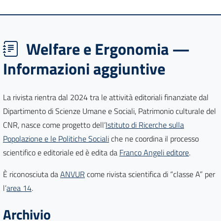
Welfare e Ergonomia —
Informazioni aggiuntive
La rivista rientra dal 2024 tra le attività editoriali finanziate dal
Dipartimento di Scienze Umane e Sociali, Patrimonio culturale del
CNR, nasce come progetto dell’
Istituto di Ricerche sulla
Popolazione e le Politiche Sociali
che ne coordina il processo
scientifico e editoriale ed è edita da
Franco Angeli editore
.
È riconosciuta da
ANVUR
come rivista scientifica di “classe A” per
l’
area 14
.
Archivio