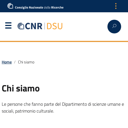
⋮
English
Home
Chi siamo
Chi siamo
Le persone che fanno parte del Dipartimento di scienze umane e
sociali, patrimonio culturale.