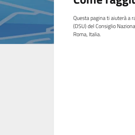
Questa pagina ti aiuterà a 
(DSU) del Consiglio Naziona
Roma, Italia.