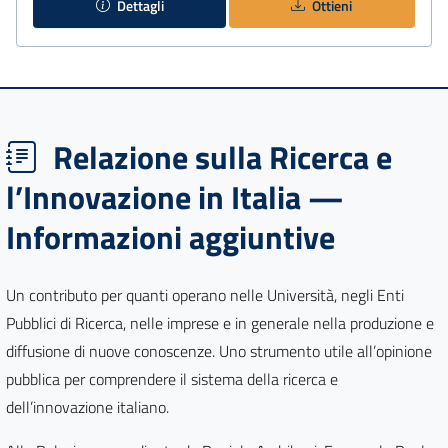
Dettagli
Ottieni
Relazione sulla Ricerca e
l’Innovazione in Italia —
Informazioni aggiuntive
Un contributo per quanti operano nelle Università, negli Enti
Pubblici di Ricerca, nelle imprese e in generale nella produzione e
diffusione di nuove conoscenze. Uno strumento utile all’opinione
pubblica per comprendere il sistema della ricerca e
dell’innovazione italiano.