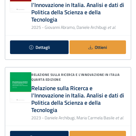
l’Innovazione in Italia. Analisi e dati di
Politica della Scienza e della
Tecnologia
2025
- Giovanni Abramo, Daniele Archibugi
et al.
Dettagli
Ottieni
RELAZIONE SULLA RICERCA E L’INNOVAZIONE IN ITALIA
QUARTA EDIZIONE
Relazione sulla Ricerca e
l’Innovazione in Italia. Analisi e dati di
Politica della Scienza e della
Tecnologia
2023
- Daniele Archibugi, Maria Carmela Basile
et al.