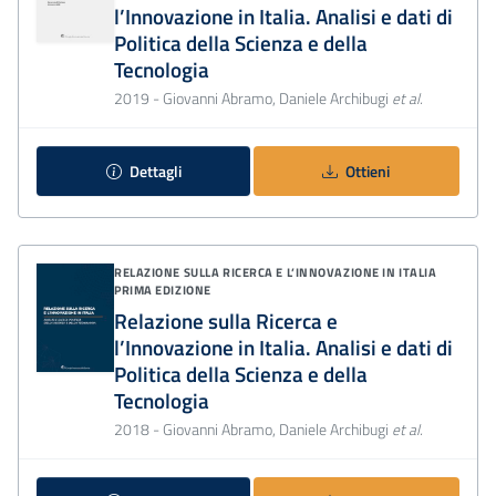
l’Innovazione in Italia. Analisi e dati di
Politica della Scienza e della
Tecnologia
2019
- Giovanni Abramo, Daniele Archibugi
et al.
Dettagli
Ottieni
RELAZIONE SULLA RICERCA E L’INNOVAZIONE IN ITALIA
PRIMA EDIZIONE
Relazione sulla Ricerca e
l’Innovazione in Italia. Analisi e dati di
Politica della Scienza e della
Tecnologia
2018
- Giovanni Abramo, Daniele Archibugi
et al.