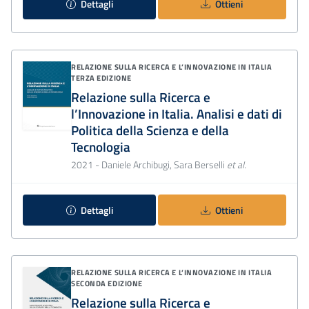
Dettagli
Ottieni
RELAZIONE SULLA RICERCA E L’INNOVAZIONE IN ITALIA
TERZA EDIZIONE
Relazione sulla Ricerca e
l’Innovazione in Italia. Analisi e dati di
Politica della Scienza e della
Tecnologia
2021
- Daniele Archibugi, Sara Berselli
et al.
Dettagli
Ottieni
RELAZIONE SULLA RICERCA E L’INNOVAZIONE IN ITALIA
SECONDA EDIZIONE
Relazione sulla Ricerca e