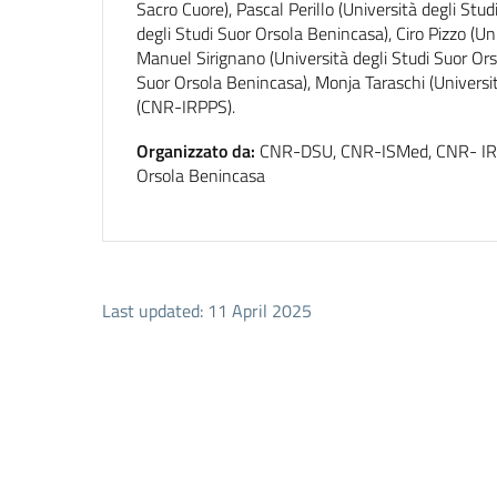
Sacro Cuore), Pascal Perillo (Università degli Stu
degli Studi Suor Orsola Benincasa), Ciro Pizzo (Un
Manuel Sirignano (Università degli Studi Suor Orso
Suor Orsola Benincasa), Monja Taraschi (Universit
(CNR-IRPPS).
Organizzato da:
CNR-DSU, CNR-ISMed, CNR- IRcRE
Orsola Benincasa
Last updated: 11 April 2025