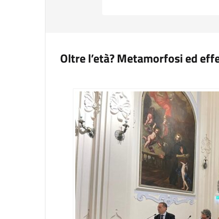
Oltre l’età? Metamorfosi ed effe