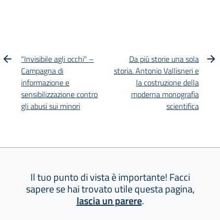
"Invisibile agli occhi" –
Da più storie una sola
Campagna di
storia. Antonio Vallisneri e
informazione e
la costruzione della
sensibilizzazione contro
moderna monografia
gli abusi sui minori
scientifica
Il tuo punto di vista è importante! Facci
sapere se hai trovato utile questa pagina,
lascia un parere
.