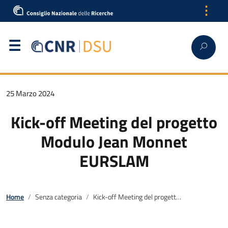
⋮
25 Marzo 2024
Kick-off Meeting del progetto
Modulo Jean Monnet
EURSLAM
Home
Senza categoria
Kick-off Meeting del progetto Modulo Jean Monnet EURSLAM