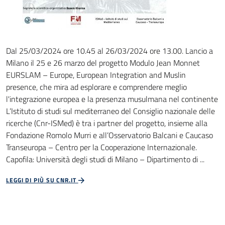
Dal 25/03/2024 ore 10.45 al 26/03/2024 ore 13.00. Lancio a
Milano il 25 e 26 marzo del progetto Modulo Jean Monnet
EURSLAM – Europe, European Integration and Muslin
presence, che mira ad esplorare e comprendere meglio
l'integrazione europea e la presenza musulmana nel continente
L’Istituto di studi sul mediterraneo del Consiglio nazionale delle
ricerche (Cnr-ISMed) è tra i partner del progetto, insieme alla
Fondazione Romolo Murri e all’Osservatorio Balcani e Caucaso
Transeuropa – Centro per la Cooperazione Internazionale.
Capofila: Università degli studi di Milano – Dipartimento di ...
LEGGI DI PIÙ SU CNR.IT