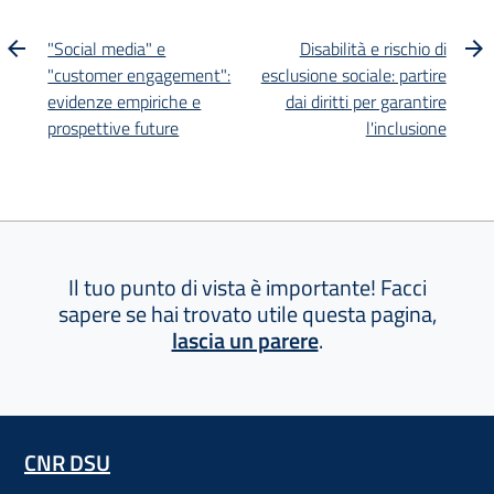
"Social media" e
Disabilità e rischio di
"customer engagement":
esclusione sociale: partire
evidenze empiriche e
dai diritti per garantire
prospettive future
l'inclusione
Il tuo punto di vista è importante! Facci
sapere se hai trovato utile questa pagina,
lascia un parere
.
CNR DSU