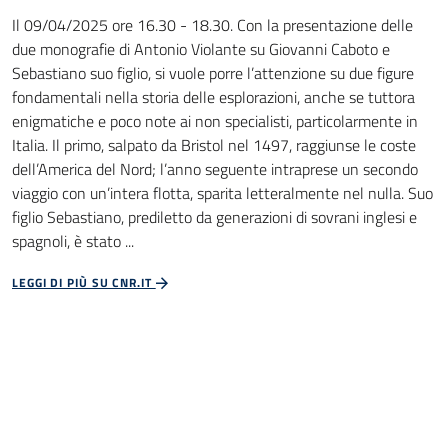
Il 09/04/2025 ore 16.30 - 18.30. Con la presentazione delle
due monografie di Antonio Violante su Giovanni Caboto e
Sebastiano suo figlio, si vuole porre l’attenzione su due figure
fondamentali nella storia delle esplorazioni, anche se tuttora
enigmatiche e poco note ai non specialisti, particolarmente in
Italia. Il primo, salpato da Bristol nel 1497, raggiunse le coste
dell’America del Nord; l’anno seguente intraprese un secondo
viaggio con un’intera flotta, sparita letteralmente nel nulla. Suo
figlio Sebastiano, prediletto da generazioni di sovrani inglesi e
spagnoli, è stato ...
LEGGI DI PIÙ SU CNR.IT