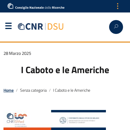
⋮
28 Marzo 2025
I Caboto e le Americhe
Home
Senza categoria
I Caboto e le Americhe