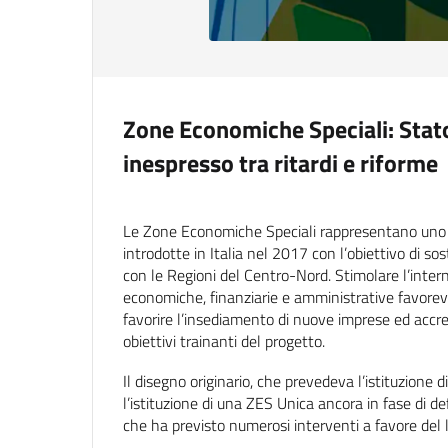
Zone Economiche Speciali: Stato 
inespresso tra ritardi e riforme
Le Zone Economiche Speciali rappresentano uno s
introdotte in Italia nel 2017 con l’obiettivo di so
con le Regioni del Centro-Nord. Stimolare l’intern
economiche, finanziarie e amministrative favorevo
favorire l’insediamento di nuove imprese ed accre
obiettivi trainanti del progetto.
Il disegno originario, che prevedeva l’istituzione 
l’istituzione di una ZES Unica ancora in fase di 
che ha previsto numerosi interventi a favore del