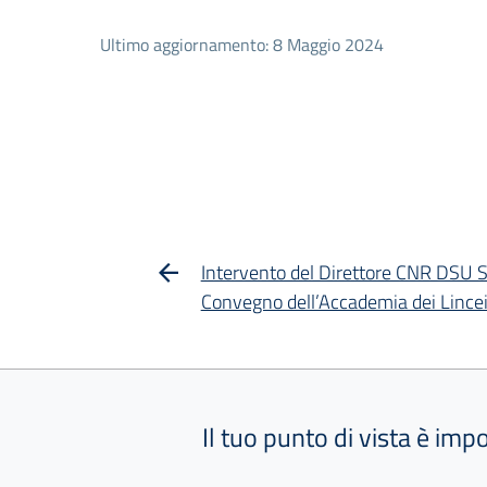
Ultimo aggiornamento: 8 Maggio 2024
Intervento del Direttore CNR DSU S
Convegno dell’Accademia dei Lince
Il tuo punto di vista è imp