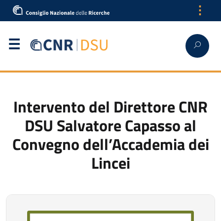
⋮
English
Intervento del Direttore CNR
DSU Salvatore Capasso al
Convegno dell’Accademia dei
Lincei