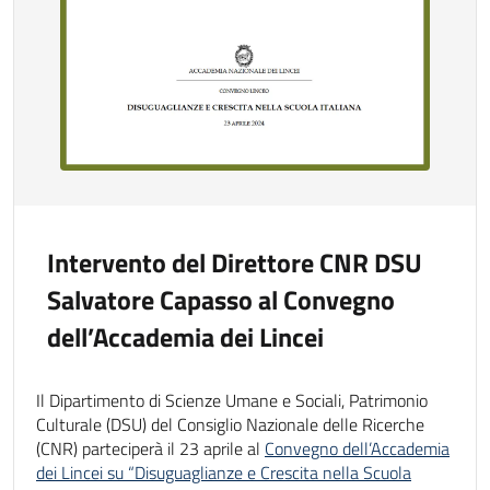
Intervento del Direttore CNR DSU
Salvatore Capasso al Convegno
dell’Accademia dei Lincei
Il Dipartimento di Scienze Umane e Sociali, Patrimonio
Culturale (DSU) del Consiglio Nazionale delle Ricerche
(CNR) parteciperà il 23 aprile al
Convegno dell’Accademia
dei Lincei su “Disuguaglianze e Crescita nella Scuola