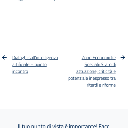
Dialoghi sull’intelligenza
Zone Economiche
artificiale – quinto
Speciali: Stato di
incontro
attuazione, criticità e
potenziale inespresso tra
ritardi e riforme
Il tuo punto di vista è importante! Facci