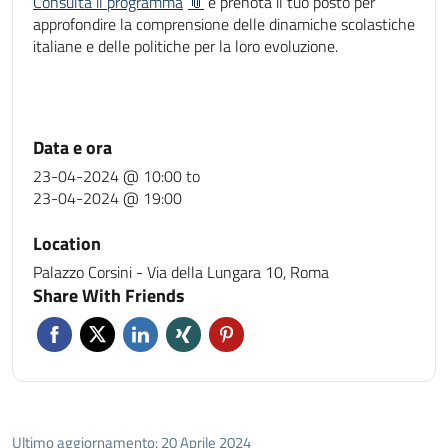
Consulta il programma
e prenota il tuo posto per
approfondire la comprensione delle dinamiche scolastiche
italiane e delle politiche per la loro evoluzione.
Data e ora
23-04-2024 @ 10:00
to
23-04-2024 @ 19:00
Location
Palazzo Corsini - Via della Lungara 10, Roma
Share With Friends
Ultimo aggiornamento: 20 Aprile 2024