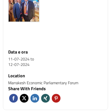
Data e ora
11-07-2024
to
12-07-2024
Location
Marrakesh Economic Parliamentary Forum
Share With Friends