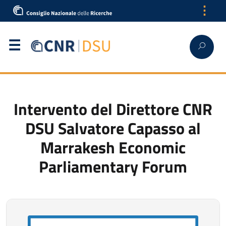
⋮
English
Intervento del Direttore CNR
DSU Salvatore Capasso al
Marrakesh Economic
Parliamentary Forum