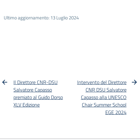
Ultimo aggiornamento: 13 Luglio 2024
Il Direttore CNR-DSU
Intervento del Direttore
Salvatore Capasso
CNR DSU Salvatore
premiato al Guido Dorso
Capasso alla UNESCO
XLV Edizione
Chair Summer School
EGE 2024