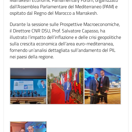
dall’Assemblea Parlamentare del Mediterraneo (PAM) e
ospitato dal Regno del Marocco a Marrakesh.
Durante la sessione sulle Prospettive Macroeconomiche,
il Direttore CNR DSU, Prof. Salvatore Capasso, ha
illustrato l’impatto dell’inflazione e delle crisi geopolitiche
sulla crescita economica dell’area euro-mediterranea,
fornendo un’analisi dettagliata sull’andamento del PIL
nei paesi della regione.