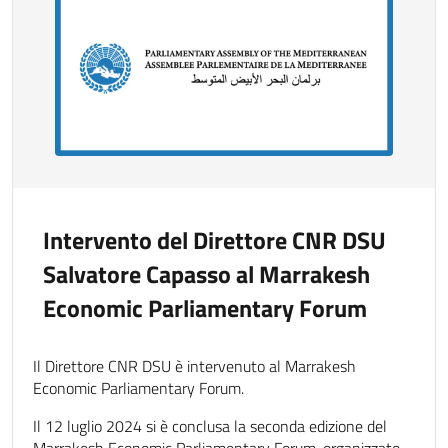
Intervento del Direttore CNR DSU
Salvatore Capasso al Marrakesh
Economic Parliamentary Forum
Il Direttore CNR DSU è intervenuto al Marrakesh
Economic Parliamentary Forum.
Il 12 luglio 2024 si è conclusa la seconda edizione del
Marrakesh Economic Parliamentary Forum, organizzato