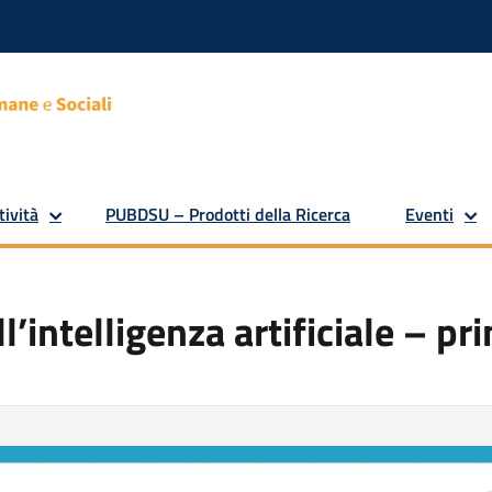
tività
PUBDSU – Prodotti della Ricerca
Eventi
l’intelligenza artificiale – p