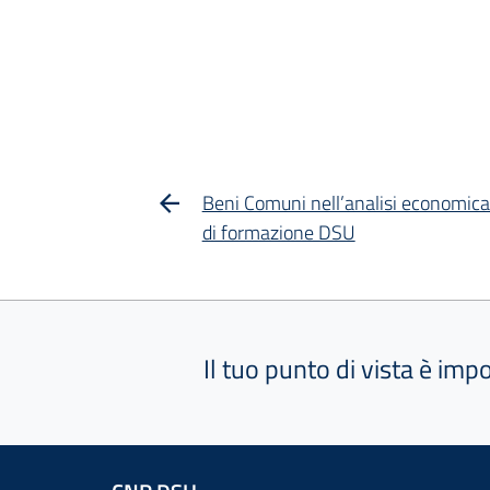
Beni Comuni nell’analisi economica 
di formazione DSU
Il tuo punto di vista è imp