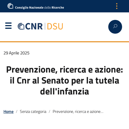
⋮
29 Aprile 2025
Prevenzione, ricerca e azione:
il Cnr al Senato per la tutela
dell'infanzia
Home
Senza categoria
Prevenzione, ricerca e azione: il Cnr al Senato per la tutela dell'infanzia