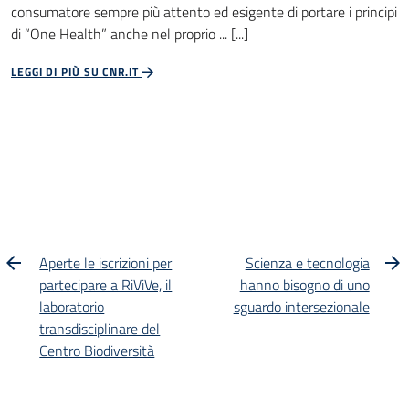
consumatore sempre più attento ed esigente di portare i principi
di “One Health” anche nel proprio ... [...]
LEGGI DI PIÙ SU CNR.IT
Aperte le iscrizioni per
Scienza e tecnologia
partecipare a RiViVe, il
hanno bisogno di uno
laboratorio
sguardo intersezionale
transdisciplinare del
Centro Biodiversità