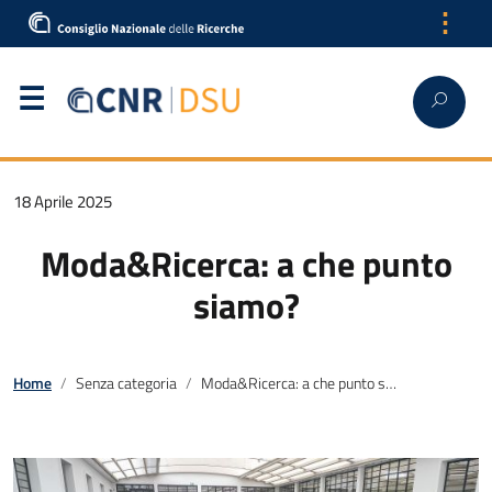
⋮
18 Aprile 2025
Moda&Ricerca: a che punto
siamo?
Home
Senza categoria
Moda&Ricerca: a che punto siamo?