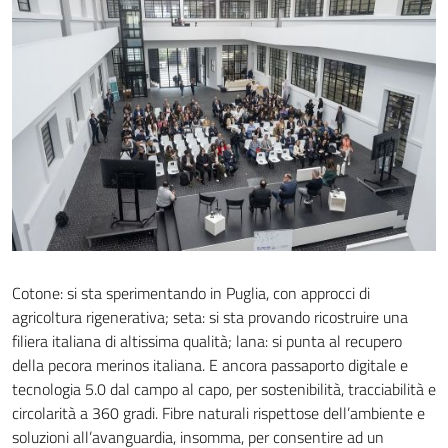
Cotone: si sta sperimentando in Puglia, con approcci di
agricoltura rigenerativa; seta: si sta provando ricostruire una
filiera italiana di altissima qualità; lana: si punta al recupero
della pecora merinos italiana. E ancora passaporto digitale e
tecnologia 5.0 dal campo al capo, per sostenibilità, tracciabilità e
circolarità a 360 gradi. Fibre naturali rispettose dell’ambiente e
soluzioni all’avanguardia, insomma, per consentire ad un