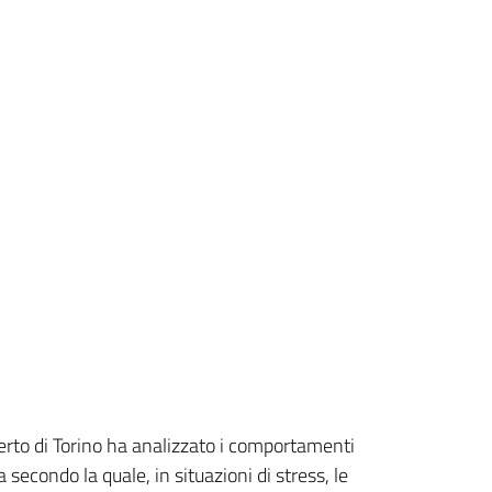
berto di Torino ha analizzato i comportamenti
secondo la quale, in situazioni di stress, le