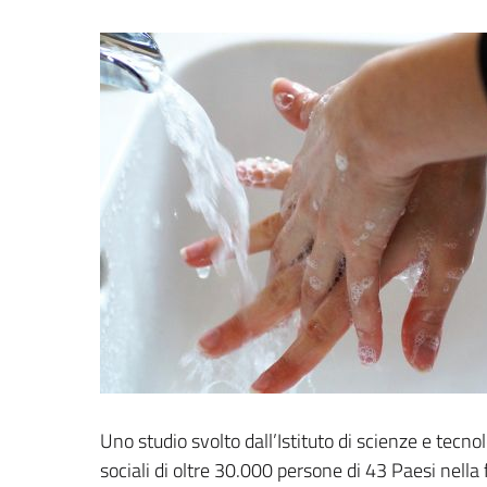
Uno studio svolto dall’Istituto di scienze e tecn
sociali di oltre 30.000 persone di 43 Paesi nella 