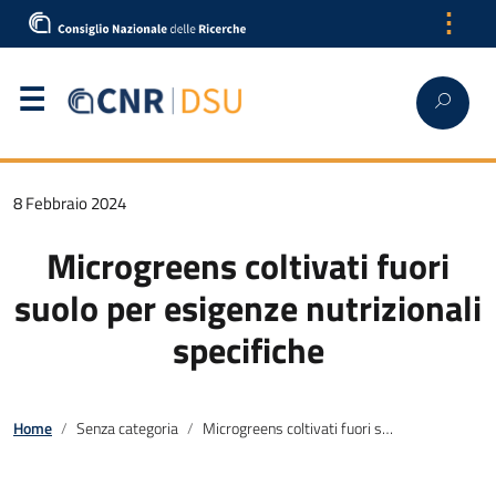
⋮
8 Febbraio 2024
Microgreens coltivati fuori
suolo per esigenze nutrizionali
specifiche
Home
Senza categoria
Microgreens coltivati fuori suolo per esigenze nutrizionali specifiche