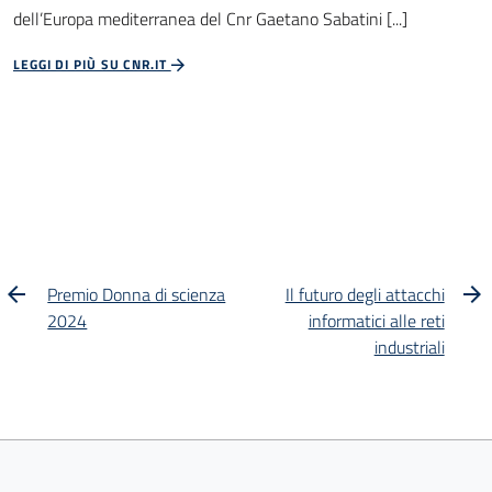
dell’Europa mediterranea del Cnr Gaetano Sabatini [...]
LEGGI DI PIÙ SU CNR.IT
Premio Donna di scienza
Il futuro degli attacchi
2024
informatici alle reti
industriali