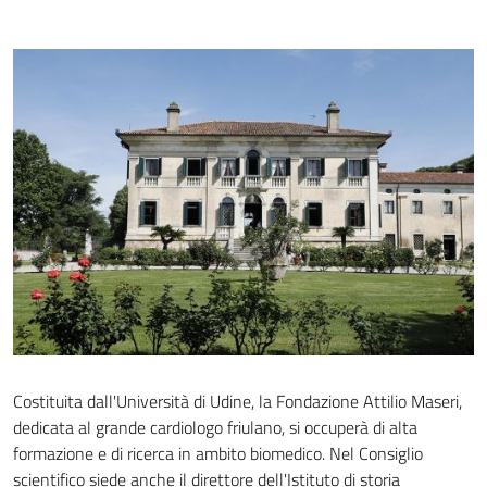
Costituita dall'Università di Udine, la Fondazione Attilio Maseri,
dedicata al grande cardiologo friulano, si occuperà di alta
formazione e di ricerca in ambito biomedico. Nel Consiglio
scientifico siede anche il direttore dell'Istituto di storia