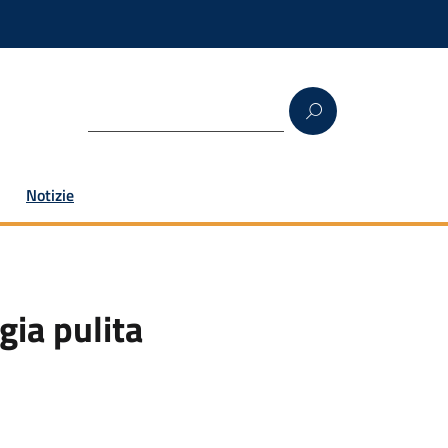
Notizie
gia pulita