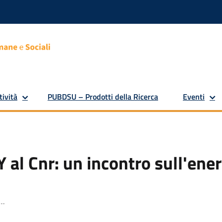
tività
PUBDSU – Prodotti della Ricerca
Eventi
al Cnr: un incontro sull'ener