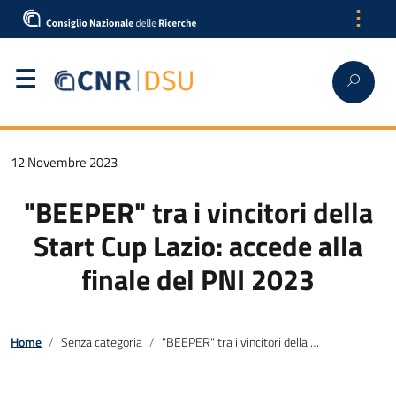
⋮
12 Novembre 2023
"BEEPER" tra i vincitori della
Start Cup Lazio: accede alla
finale del PNI 2023
Home
Senza categoria
"BEEPER" tra i vincitori della Start Cup Lazio: accede alla finale del PNI 2023