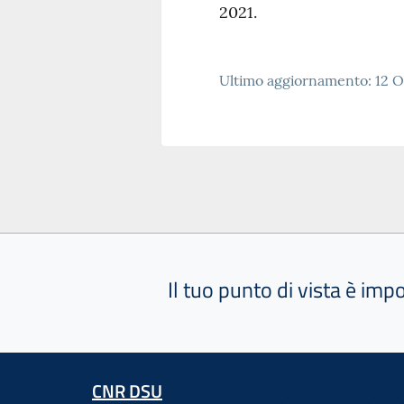
2021.
Ultimo aggiornamento: 12 O
Il tuo punto di vista è imp
CNR DSU