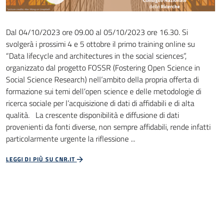
Dal 04/10/2023 ore 09.00 al 05/10/2023 ore 16.30. Si
svolgerà i prossimi 4 e 5 ottobre il primo training online su
“Data lifecycle and architectures in the social sciences”,
organizzato dal progetto FOSSR (Fostering Open Science in
Social Science Research) nell’ambito della propria offerta di
formazione sui temi dell’open science e delle metodologie di
ricerca sociale per l’acquisizione di dati di affidabili e di alta
qualità. La crescente disponibilità e diffusione di dati
provenienti da fonti diverse, non sempre affidabili, rende infatti
particolarmente urgente la riflessione ...
LEGGI DI PIÙ SU CNR.IT