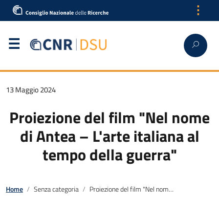
⋮
13 Maggio 2024
Proiezione del film "Nel nome
di Antea – L'arte italiana al
tempo della guerra"
Home
Senza categoria
Proiezione del film "Nel nome di Antea – L'arte italiana al tempo della guerra"