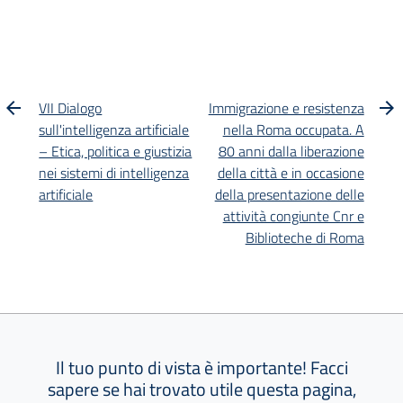
VII Dialogo
Immigrazione e resistenza
sull'intelligenza artificiale
nella Roma occupata. A
– Etica, politica e giustizia
80 anni dalla liberazione
nei sistemi di intelligenza
della città e in occasione
artificiale
della presentazione delle
attività congiunte Cnr e
Biblioteche di Roma
Il tuo punto di vista è importante! Facci
sapere se hai trovato utile questa pagina,