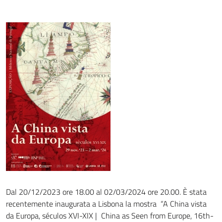
Dal 20/12/2023 ore 18.00 al 02/03/2024 ore 20.00. È stata
recentemente inaugurata a Lisbona la mostra “A China vista
da Europa, séculos XVI-XIX | China as Seen from Europe, 16th-