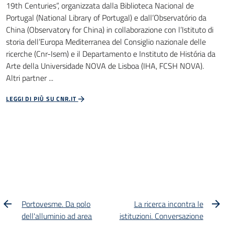
19th Centuries”, organizzata dalla Biblioteca Nacional de
Portugal (National Library of Portugal) e dall’Observatório da
China (Observatory for China) in collaborazione con l’Istituto di
storia dell’Europa Mediterranea del Consiglio nazionale delle
ricerche (Cnr-Isem) e il Departamento e Instituto de História da
Arte della Universidade NOVA de Lisboa (IHA, FCSH NOVA).
Altri partner ...
LEGGI DI PIÙ SU CNR.IT
Portovesme. Da polo
La ricerca incontra le
dell'alluminio ad area
istituzioni. Conversazione