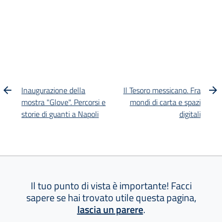
Inaugurazione della
Il Tesoro messicano. Fra
mostra "Glove". Percorsi e
mondi di carta e spazi
storie di guanti a Napoli
digitali
Il tuo punto di vista è importante! Facci
sapere se hai trovato utile questa pagina,
lascia un parere
.