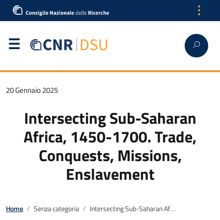
⋮
20 Gennaio 2025
Intersecting Sub-Saharan
Africa, 1450-1700. Trade,
Conquests, Missions,
Enslavement
Home
Senza categoria
Intersecting Sub-Saharan Africa, 1450-1700. Trade, Conquests, Missions, Enslavement