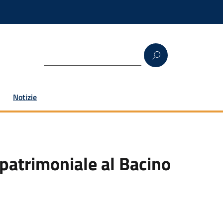
Notizie
patrimoniale al Bacino