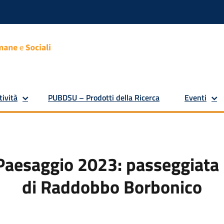
tività
PUBDSU – Prodotti della Ricerca
Eventi
Paesaggio 2023: passeggiata 
di Raddobbo Borbonico