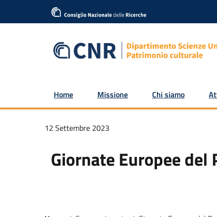
Home
Missione
Chi siamo
At
12 Settembre 2023
Giornate Europee del 