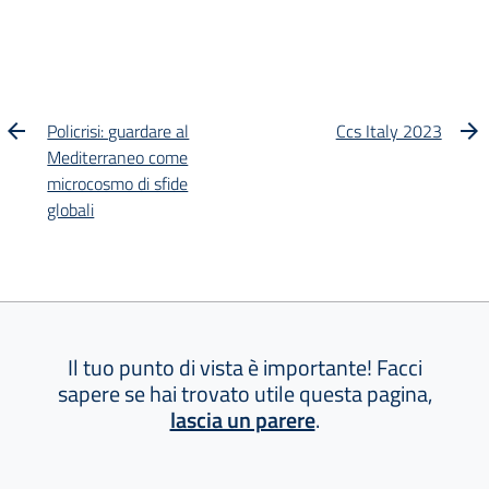
Policrisi: guardare al
Ccs Italy 2023
Mediterraneo come
microcosmo di sfide
globali
Il tuo punto di vista è importante! Facci
sapere se hai trovato utile questa pagina,
lascia un parere
.