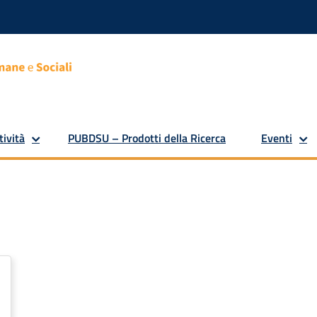
tività
PUBDSU – Prodotti della Ricerca
Eventi