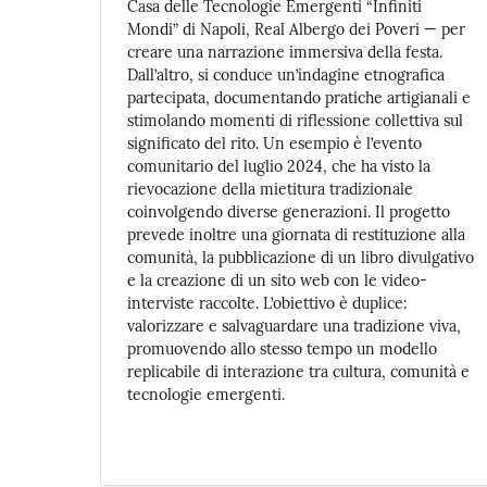
Casa delle Tecnologie Emergenti “Infiniti
Mondi” di Napoli, Real Albergo dei Poveri — per
creare una narrazione immersiva della festa.
Dall’altro, si conduce un’indagine etnografica
partecipata, documentando pratiche artigianali e
stimolando momenti di riflessione collettiva sul
significato del rito. Un esempio è l’evento
comunitario del luglio 2024, che ha visto la
rievocazione della mietitura tradizionale
coinvolgendo diverse generazioni. Il progetto
prevede inoltre una giornata di restituzione alla
comunità, la pubblicazione di un libro divulgativo
e la creazione di un sito web con le video-
interviste raccolte. L’obiettivo è duplice:
valorizzare e salvaguardare una tradizione viva,
promuovendo allo stesso tempo un modello
replicabile di interazione tra cultura, comunità e
tecnologie emergenti.