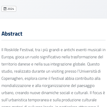
2024
Abstract
Il Roskilde Festival, tra i più grandi e antichi eventi musicali in
Europa, gioca un ruolo significativo nella trasformazione del
territorio danese e nella sua integrazione globale. Questo
studio, realizzato durante un visiting presso l’Università di
Copenaghen, esplora come il festival abbia contribuito alla
mondializzazione e alla riorganizzazione del paesaggio
urbano, creando nuove dinamiche sociali e culturali. Il focus è
sull’urbanistica temporanea e sulla produzione culturale
come motori di sviluppo locale, in particolare attraverso il