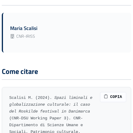
Maria Scalisi
CNR-IRISS
Come citare
COPIA
Scalisi M. (2024).
Spazi liminali e
globalizzazione culturale: il caso
del Roskilde festival in Danimarca
(CNR-DSU Working Paper 3). CNR-
Dipartimento di Scienze Umane e
Sociali, Patrimonio culturale.