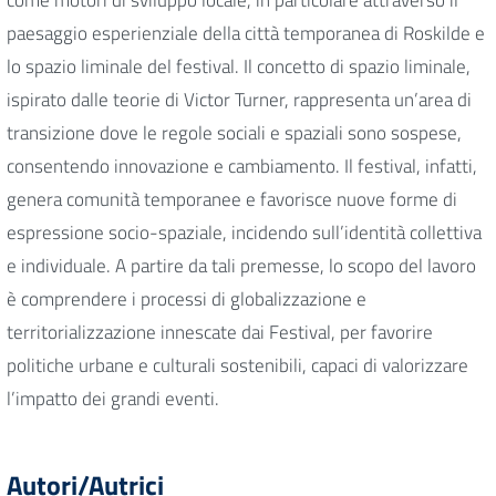
paesaggio esperienziale della città temporanea di Roskilde e
lo spazio liminale del festival. Il concetto di spazio liminale,
ispirato dalle teorie di Victor Turner, rappresenta un’area di
transizione dove le regole sociali e spaziali sono sospese,
consentendo innovazione e cambiamento. Il festival, infatti,
genera comunità temporanee e favorisce nuove forme di
espressione socio-spaziale, incidendo sull’identità collettiva
e individuale. A partire da tali premesse, lo scopo del lavoro
è comprendere i processi di globalizzazione e
territorializzazione innescate dai Festival, per favorire
politiche urbane e culturali sostenibili, capaci di valorizzare
l’impatto dei grandi eventi.
Autori/Autrici