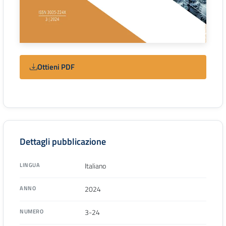
Ottieni PDF
Dettagli pubblicazione
LINGUA
Italiano
ANNO
2024
NUMERO
3-24