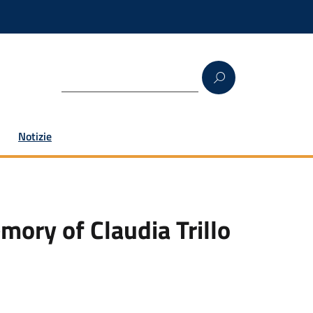
Notizie
mory of Claudia Trillo