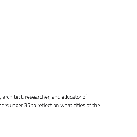
 architect, researcher, and educator of
hers under 35 to reflect on what cities of the