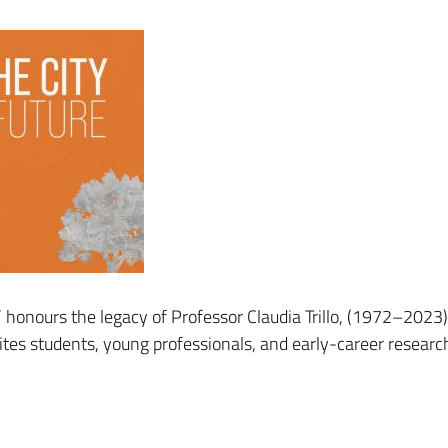
honours the legacy of Professor Claudia Trillo, (1972–2023),
vites students, young professionals, and early-career researc