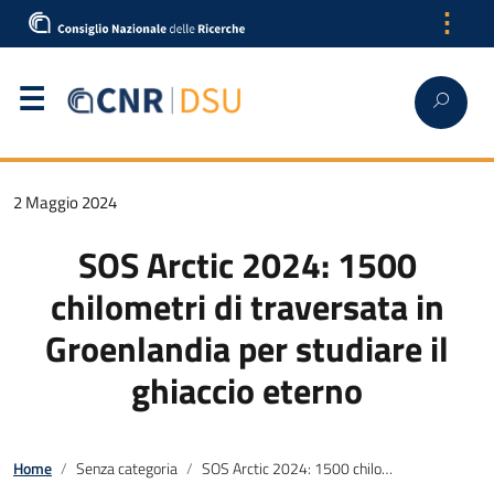
⋮
2 Maggio 2024
SOS Arctic 2024: 1500
chilometri di traversata in
Groenlandia per studiare il
ghiaccio eterno
Home
Senza categoria
SOS Arctic 2024: 1500 chilometri di traversata in Groenlandia per studiare il ghiaccio eterno