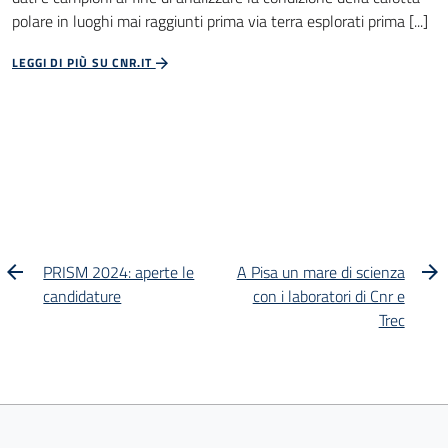
polare in luoghi mai raggiunti prima via terra esplorati prima [...]
LEGGI DI PIÙ SU CNR.IT
PRISM 2024: aperte le
A Pisa un mare di scienza
candidature
con i laboratori di Cnr e
Trec