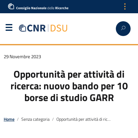
⋮
29 Novembre 2023
Opportunità per attività di
ricerca: nuovo bando per 10
borse di studio GARR
Home
Senza categoria
Opportunità per attività di ricerca: nuovo bando per 10 borse di studio GARR