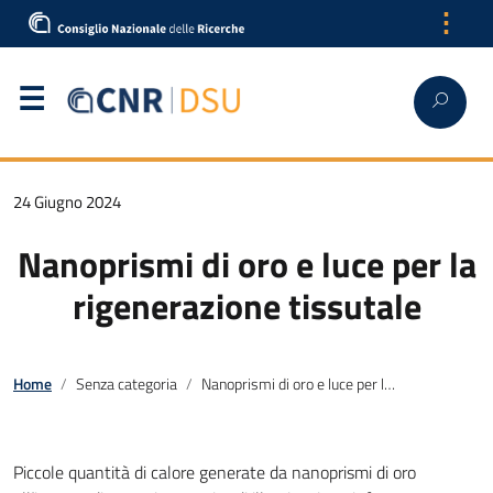
⋮
24 Giugno 2024
Nanoprismi di oro e luce per la
rigenerazione tissutale
Home
Senza categoria
Nanoprismi di oro e luce per la rigenerazione tissutale
Piccole quantità di calore generate da nanoprismi di oro