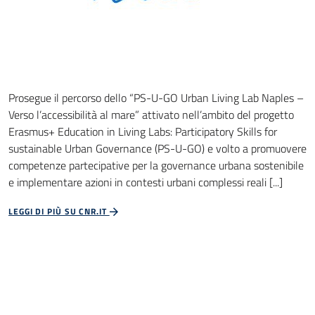
Prosegue il percorso dello “PS-U-GO Urban Living Lab Naples –
Verso l’accessibilità al mare” attivato nell’ambito del progetto
Erasmus+ Education in Living Labs: Participatory Skills for
sustainable Urban Governance (PS-U-GO) e volto a promuovere
competenze partecipative per la governance urbana sostenibile
e implementare azioni in contesti urbani complessi reali [...]
LEGGI DI PIÙ SU CNR.IT