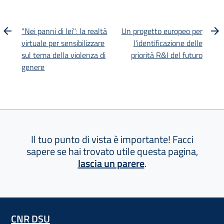
"Nei panni di lei": la realtà
Un progetto europeo per
virtuale per sensibilizzare
l'identificazione delle
sul tema della violenza di
priorità R&I del futuro
genere
Il tuo punto di vista è importante! Facci
sapere se hai trovato utile questa pagina,
lascia un parere
.
CNR DSU