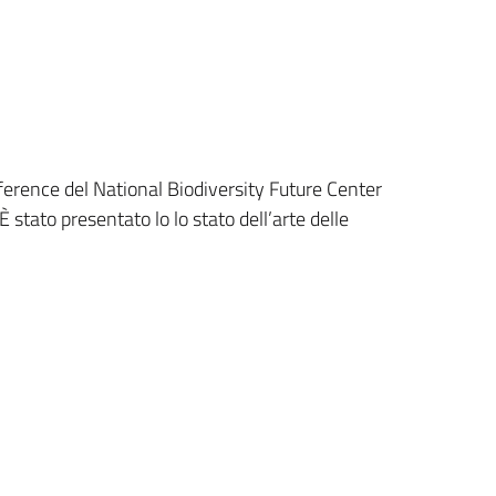
nference del National Biodiversity Future Center
È stato presentato lo lo stato dell’arte delle