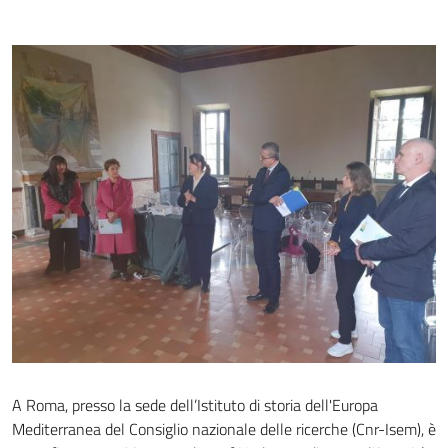
A Roma, presso la sede dell’Istituto di storia dell'Europa
Mediterranea del Consiglio nazionale delle ricerche (Cnr-Isem), è