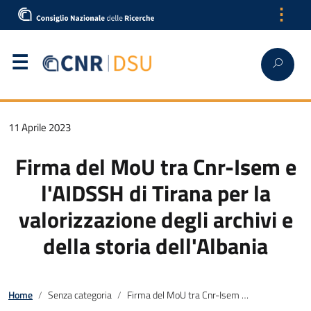
⋮
11 Aprile 2023
Firma del MoU tra Cnr-Isem e
l'AIDSSH di Tirana per la
valorizzazione degli archivi e
della storia dell'Albania
Home
Senza categoria
Firma del MoU tra Cnr-Isem e l'AIDSSH di Tirana per la valorizzazione degli archivi e della storia dell'Albania