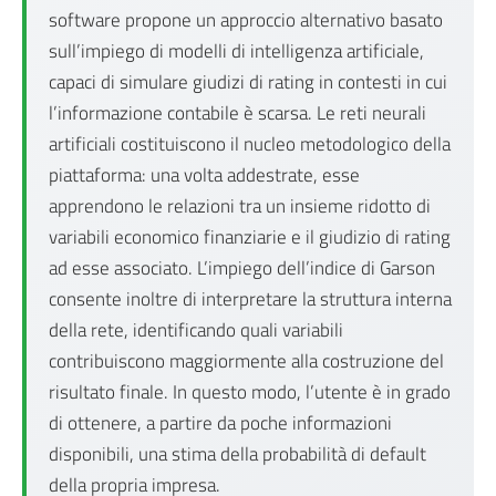
software propone un approccio alternativo basato
sull’impiego di modelli di intelligenza artificiale,
capaci di simulare giudizi di rating in contesti in cui
l’informazione contabile è scarsa. Le reti neurali
artificiali costituiscono il nucleo metodologico della
piattaforma: una volta addestrate, esse
apprendono le relazioni tra un insieme ridotto di
variabili economico finanziarie e il giudizio di rating
ad esse associato. L’impiego dell’indice di Garson
consente inoltre di interpretare la struttura interna
della rete, identificando quali variabili
contribuiscono maggiormente alla costruzione del
risultato finale. In questo modo, l’utente è in grado
di ottenere, a partire da poche informazioni
disponibili, una stima della probabilità di default
della propria impresa.