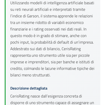
Utilizzando modelli di intelligenza artificiale basati
su reti neurali artificiali e interpretati tramite
l’indice di Garson, il sistema apprende le relazioni
tra un insieme ridotto di variabili economico
finanziarie e i rating osservati nei dati reali. In
questo modo è in grado di stimare, anche con
pochi input, la probabilità di default di un’impresa.
Addestrato sui dati di bilancio, CerisRating
rappresenta uno strumento utile sia per piccole
imprese e imprenditori, sia per banche e istituti di
credito, colmando le lacune informative tipiche dei
bilanci meno strutturati.
Descrizione dettagliata
CerisRating nasce dall’esigenza concreta di
disporre di uno strumento capace di assegnare un