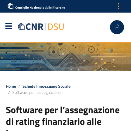
⋮
Home
Schede Innovazione Sociale
Software per l’assegnazione di rating finanziario alle imprese
Software per l’assegnazione
di rating finanziario alle