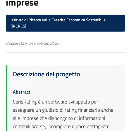
imprese
Istituto di Ricerca sulla Crescita Economica Sostenibile
(IRCRES)
Pubblicata il: 24 Febbraio 2026
Descrizione del progetto
Abstract
CerisRating è un software sviluppato per
assegnare un giudizio di rating finanziario anche
alle imprese che dispongono di informazioni
contabili scarse, incomplete o poco dettagliate.