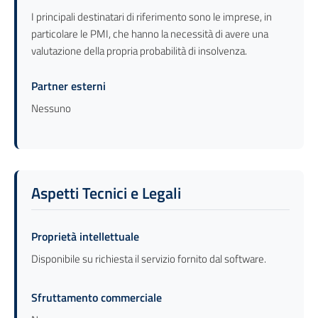
I principali destinatari di riferimento sono le imprese, in
particolare le PMI, che hanno la necessità di avere una
valutazione della propria probabilità di insolvenza.
Partner esterni
Nessuno
Aspetti Tecnici e Legali
Proprietà intellettuale
Disponibile su richiesta il servizio fornito dal software.
Sfruttamento commerciale