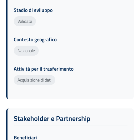
Stadio di sviluppo
Validata
Contesto geografico
Nazionale
Attività per il trasferimento
Acquisizione di dati
Stakeholder e Partnership
Beneficiari