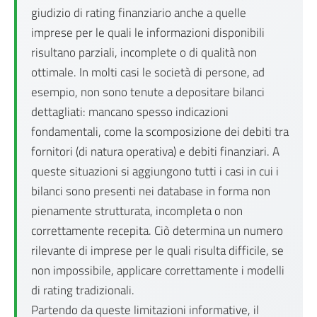
giudizio di rating finanziario anche a quelle
imprese per le quali le informazioni disponibili
risultano parziali, incomplete o di qualità non
ottimale. In molti casi le società di persone, ad
esempio, non sono tenute a depositare bilanci
dettagliati: mancano spesso indicazioni
fondamentali, come la scomposizione dei debiti tra
fornitori (di natura operativa) e debiti finanziari. A
queste situazioni si aggiungono tutti i casi in cui i
bilanci sono presenti nei database in forma non
pienamente strutturata, incompleta o non
correttamente recepita. Ciò determina un numero
rilevante di imprese per le quali risulta difficile, se
non impossibile, applicare correttamente i modelli
di rating tradizionali.
Partendo da queste limitazioni informative, il