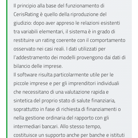
Il principio alla base del funzionamento di
CerisRating è quello della riproduzione del
giudizio: dopo aver appreso le relazioni esistenti
tra variabili elementari, il sistema è in grado di
restituire un rating coerente con il comportamento
osservato nei casi reali. I dati utilizzati per
l’addestramento dei modelli provengono dai dati di
bilancio delle imprese.
Il software risulta particolarmente utile per le
piccole imprese e per gli imprenditori individuali
che necessitano di una valutazione rapida e
sintetica del proprio stato di salute finanziaria,
soprattutto in fase di richiesta di finanziamenti o
nella gestione ordinaria del rapporto con gli
intermediari bancari. Allo stesso tempo,
costituisce un supporto anche per banche e istituti