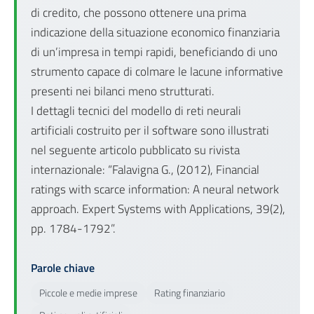
di credito, che possono ottenere una prima
indicazione della situazione economico finanziaria
di un’impresa in tempi rapidi, beneficiando di uno
strumento capace di colmare le lacune informative
presenti nei bilanci meno strutturati.
I dettagli tecnici del modello di reti neurali
artificiali costruito per il software sono illustrati
nel seguente articolo pubblicato su rivista
internazionale: “Falavigna G., (2012), Financial
ratings with scarce information: A neural network
approach. Expert Systems with Applications, 39(2),
pp. 1784-1792”.
Parole chiave
Piccole e medie imprese
Rating finanziario