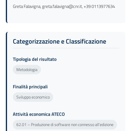
Greta Falavigna, greta.falavigna@cnr.it, +39 0113977634
Categorizzazione e Classificazione
Tipologia del risultato
Metodologia
Finalità principali
Sviluppo economico
Attività economica ATECO
62.01 – Produzione di software non connesso all’edizione