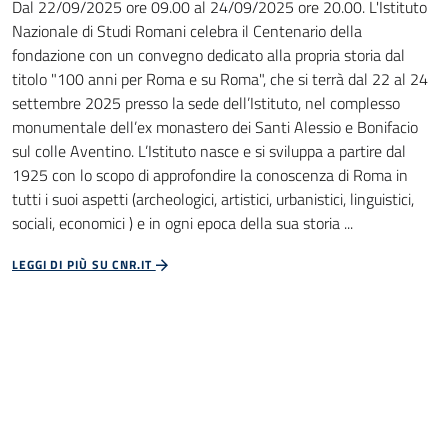
Dal 22/09/2025 ore 09.00 al 24/09/2025 ore 20.00. L'Istituto
Nazionale di Studi Romani celebra il Centenario della
fondazione con un convegno dedicato alla propria storia dal
titolo "100 anni per Roma e su Roma", che si terrà dal 22 al 24
settembre 2025 presso la sede dell’Istituto, nel complesso
monumentale dell’ex monastero dei Santi Alessio e Bonifacio
sul colle Aventino. L’Istituto nasce e si sviluppa a partire dal
1925 con lo scopo di approfondire la conoscenza di Roma in
tutti i suoi aspetti (archeologici, artistici, urbanistici, linguistici,
sociali, economici ) e in ogni epoca della sua storia ...
LEGGI DI PIÙ SU CNR.IT