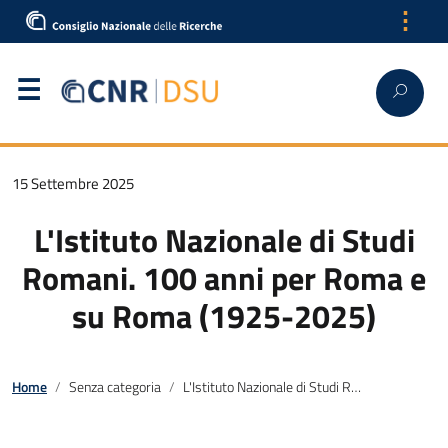
⋮
15 Settembre 2025
L'Istituto Nazionale di Studi
Romani. 100 anni per Roma e
su Roma (1925-2025)
Home
Senza categoria
L'Istituto Nazionale di Studi Romani. 100 anni per Roma e su Roma (1925-2025)