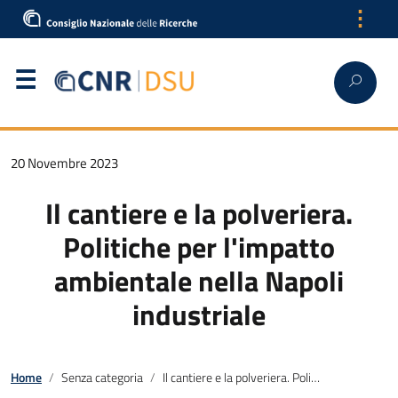
⋮
20 Novembre 2023
Il cantiere e la polveriera.
Politiche per l'impatto
ambientale nella Napoli
industriale
Home
Senza categoria
Il cantiere e la polveriera. Politiche per l'impatto ambientale nella Napoli industriale