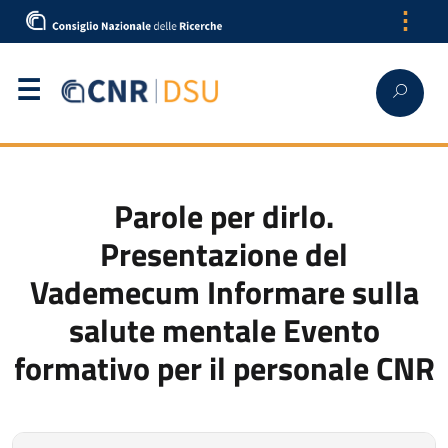
⋮
English
Parole per dirlo.
Presentazione del
Vademecum Informare sulla
salute mentale Evento
formativo per il personale CNR