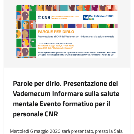
Parole per dirlo. Presentazione del
Vademecum Informare sulla salute
mentale Evento formativo per il
personale CNR
Mercoledì 6 maggio 2026 sarà presentato, presso la Sala