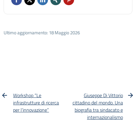
Ultimo aggiornamento: 18 Maggio 2026
Workshop “Le
Giuseppe Di Vittorio
infrastrutture di ricerca
cittadino del mondo. Una
per l’innovazione”
biografia tra sindacato e
internazionalismo