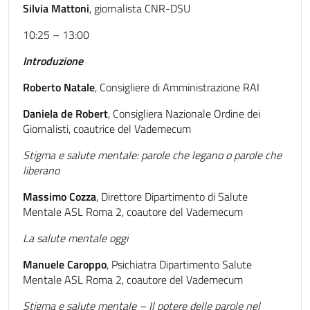
Silvia Mattoni
, giornalista CNR-DSU
10:25 – 13:00
Introduzione
Roberto Natale
, Consigliere di Amministrazione RAI
Daniela de Robert
, Consigliera Nazionale Ordine dei
Giornalisti, coautrice del Vademecum
Stigma e salute mentale: parole che legano o parole che
liberano
Massimo Cozza
, Direttore Dipartimento di Salute
Mentale ASL Roma 2, coautore del Vademecum
La salute mentale oggi
Manuele Caroppo
, Psichiatra Dipartimento Salute
Mentale ASL Roma 2, coautore del Vademecum
Stigma e salute mentale – Il potere delle parole nel