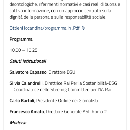
deontologiche, riferimenti normativi e casi reali di buona e
cattiva informazione, con un approccio centrato sulla
dignità della persona e sulla responsabilità sociale.
Ottieni locandina/programma in .Pdf
Programma
10:00 – 10:25
Saluti istituzionali
Salvatore Capasso
, Direttore DSU
Silvia Calandrelli
, Direttrice Rai Per la Sostenibilità-ESG
– Coordinatrice dello Steering Committee per l’IA Rai
Carlo Bartoli
, Presidente Ordine dei Giornalisti
Francesco Amato
, Direttore Generale ASL Roma 2
Modera: