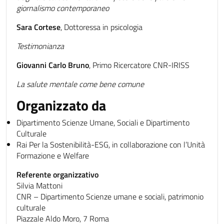
giornalismo contemporaneo
Sara Cortese
, Dottoressa in psicologia
Testimonianza
Giovanni Carlo Bruno
, Primo Ricercatore CNR-IRISS
La salute mentale come bene comune
Organizzato da
Dipartimento Scienze Umane, Sociali e Dipartimento
Culturale
Rai Per la Sostenibilità-ESG, in collaborazione con l’Unità
Formazione e Welfare
Referente organizzativo
Silvia Mattoni
CNR – Dipartimento Scienze umane e sociali, patrimonio
culturale
Piazzale Aldo Moro, 7 Roma