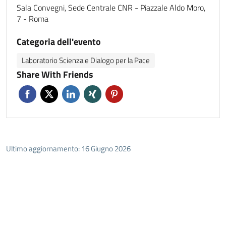
Sala Convegni, Sede Centrale CNR - Piazzale Aldo Moro,
7 - Roma
Categoria dell'evento
Laboratorio Scienza e Dialogo per la Pace
Share With Friends
Ultimo aggiornamento: 16 Giugno 2026