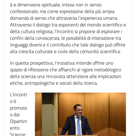
à e dimensione spirituale, intesa non in senso
confessionale, ma come espressione della più ampia
domanda di senso che attraversa l’esperienza umana.
Attraverso il dialogo tra esponenti del mondo scientifico e
della cultura religiosa, l’incontro si propone di esplorare i
confini della conoscenza, le possibilità di interazione tra
linguaggi diversi e il contributo che tale dialogo può offrire
alla crescita culturale e civile della comunità scientifica.
In questa prospettiva, l’iniziativa intende offrire uno
spazio di riflessione che affianchi al rigore metodologico
della scienza una rinnovata attenzione alle implicazioni
etiche, antropologiche e sociali della ricerca.
L’incontr
o è
promoss
o dal
Dipartim
ento
Scienze