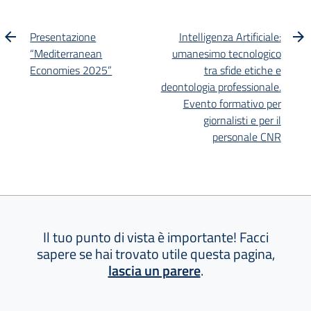
Presentazione
Intelligenza Artificiale:
“Mediterranean
umanesimo tecnologico
Economies 2025”
tra sfide etiche e
deontologia professionale.
Evento formativo per
giornalisti e per il
personale CNR
Il tuo punto di vista è importante! Facci
sapere se hai trovato utile questa pagina,
lascia un parere
.