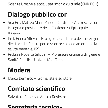
Scienze Umane e sociali, patrimonio culturale (CNR DSU)
Dialogo pubblico con
Sua Em. Matteo Maria Zuppi – Cardinale, Arcivescovo di
Bologna e presidente della Conferenza Episcopale
Italiana
Prof. Enrico Alleva – Etologo e accademico dei Lincei, già
direttore del Centro per le scienze comportamentali e la
salute mentale, ISS
Prof.ssa Roberta Siliquini – Professore ordinario di Igiene e
Sanità Pubblica, Università di Torino
Modera
Marco Demarco – Giornalista e scrittore
Comitato scientifico
Salvatore Capasso, Monica Roviezzo
Segreteria tecnico-