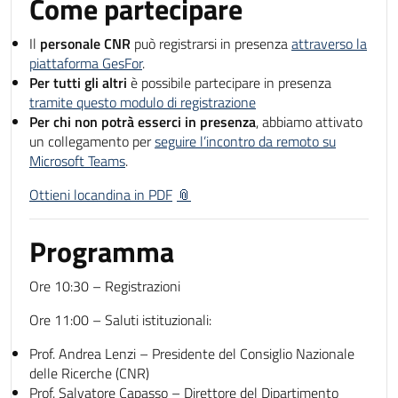
Come partecipare
Il
personale CNR
può registrarsi in presenza
attraverso la
piattaforma GesFor
.
Per tutti gli altri
è possibile partecipare in presenza
tramite questo modulo di registrazione
Per chi non potrà esserci in presenza
, abbiamo attivato
un collegamento per
seguire l’incontro da remoto su
Microsoft Teams
.
Ottieni locandina in PDF
Programma
Ore 10:30 – Registrazioni
Ore 11:00 – Saluti istituzionali:
Prof. Andrea Lenzi – Presidente del Consiglio Nazionale
delle Ricerche (CNR)
Prof. Salvatore Capasso – Direttore del Dipartimento