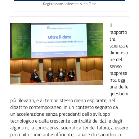
Registrazione dell’evento su YouTube
Il
rapporto
tra
scienza e
dimensio
ne del
senso
rapprese
nta oggi
una delle
questioni
più rilevanti, e al tempo stesso meno esplorate, nel
dibattito contemporaneo. In un contesto segnato da
un’accelerazione senza precedenti dello sviluppo
tecnologico e dalla crescente centralità dei dati e degli
algoritmi, la conoscenza scientifica tende, talora, a essere
percepita come autosufficiente, capace di rispondere a