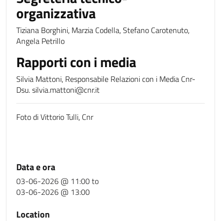
organizzativa
Tiziana Borghini, Marzia Codella, Stefano Carotenuto,
Angela Petrillo
Rapporti con i media
Silvia Mattoni, Responsabile Relazioni con i Media Cnr-
Dsu. silvia.mattoni@cnr.it
Foto di Vittorio Tulli, Cnr
Data e ora
03-06-2026 @ 11:00
to
03-06-2026 @ 13:00
Location