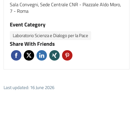
Sala Convegni, Sede Centrale CNR - Piazzale Aldo Moro,
7 - Roma
Event Category
Laboratorio Scienza e Dialogo per la Pace
Share With Friends
Last updated: 16 June 2026