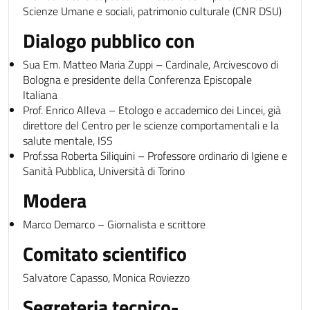
Scienze Umane e sociali, patrimonio culturale (CNR DSU)
Dialogo pubblico con
Sua Em. Matteo Maria Zuppi – Cardinale, Arcivescovo di
Bologna e presidente della Conferenza Episcopale
Italiana
Prof. Enrico Alleva – Etologo e accademico dei Lincei, già
direttore del Centro per le scienze comportamentali e la
salute mentale, ISS
Prof.ssa Roberta Siliquini – Professore ordinario di Igiene e
Sanità Pubblica, Università di Torino
Modera
Marco Demarco – Giornalista e scrittore
Comitato scientifico
Salvatore Capasso, Monica Roviezzo
Segreteria tecnico-