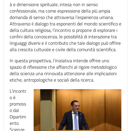
à e dimensione spirituale, intesa non in senso
confessionale, ma come espressione della più ampia
domanda di senso che attraversa l’esperienza umana.
Attraverso il dialogo tra esponenti del mondo scientifico e
della cultura religiosa, l’incontro si propone di esplorare i
confini della conoscenza, le possibilità di interazione tra
linguaggi diversi e il contributo che tale dialogo può offrire
alla crescita culturale e civile della comunità scientifica.
In questa prospettiva, l’iniziativa intende offrire uno
spazio di riflessione che affianchi al rigore metodologico
della scienza una rinnovata attenzione alle implicazioni
etiche, antropologiche e sociali della ricerca.
L’incontr
o è
promoss
o dal
Dipartim
ento
Scienze