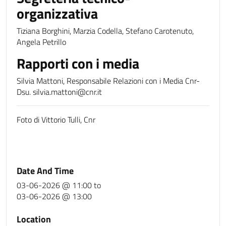
organizzativa
Tiziana Borghini, Marzia Codella, Stefano Carotenuto,
Angela Petrillo
Rapporti con i media
Silvia Mattoni, Responsabile Relazioni con i Media Cnr-
Dsu. silvia.mattoni@cnr.it
Foto di Vittorio Tulli, Cnr
Date And Time
03-06-2026 @ 11:00
to
03-06-2026 @ 13:00
Location