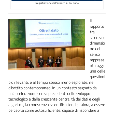
Registrazione dell’evento su YouTube
Il
rapporto
tra
scienza e
dimensio
ne del
senso
rapprese
nta oggi
una delle
questioni
più rilevanti, e al tempo stesso meno esplorate, nel
dibattito contemporaneo. In un contesto segnato da
un’accelerazione senza precedenti dello sviluppo
tecnologico e dalla crescente centralità dei dati e degli
algoritmi, la conoscenza scientifica tende, talora, a essere
percepita come autosufficiente, capace di rispondere a