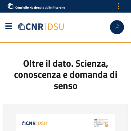
⋮
Italiano
Oltre il dato. Scienza,
conoscenza e domanda di
senso