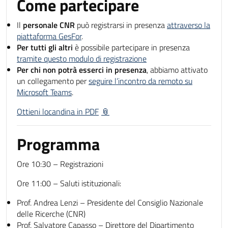
Come partecipare
Il
personale CNR
può registrarsi in presenza
attraverso la
piattaforma GesFor
.
Per tutti gli altri
è possibile partecipare in presenza
tramite questo modulo di registrazione
Per chi non potrà esserci in presenza
, abbiamo attivato
un collegamento per
seguire l’incontro da remoto su
Microsoft Teams
.
Ottieni locandina in PDF
Programma
Ore 10:30 – Registrazioni
Ore 11:00 – Saluti istituzionali:
Prof. Andrea Lenzi – Presidente del Consiglio Nazionale
delle Ricerche (CNR)
Prof. Salvatore Capasso – Direttore del Dipartimento