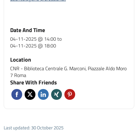
Date And Time
04-11-2025 @ 14:00
to
04-11-2025 @ 18:00
Location
CNR - Biblioteca Centrale G. Marconi, Piazzale Aldo Moro
7 Roma
Share With Friends
Last updated: 30 October 2025