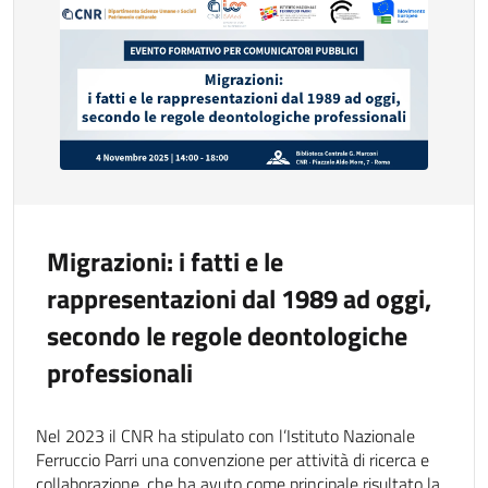
Migrazioni: i fatti e le
rappresentazioni dal 1989 ad oggi,
secondo le regole deontologiche
professionali
Nel 2023 il CNR ha stipulato con l’Istituto Nazionale
Ferruccio Parri una convenzione per attività di ricerca e
collaborazione, che ha avuto come principale risultato la