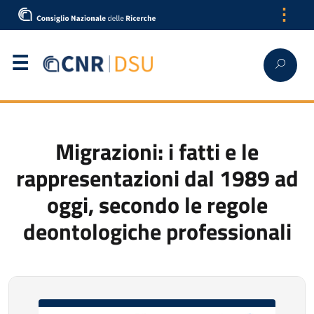
⋮
Italiano
Migrazioni: i fatti e le
rappresentazioni dal 1989 ad
oggi, secondo le regole
deontologiche professionali