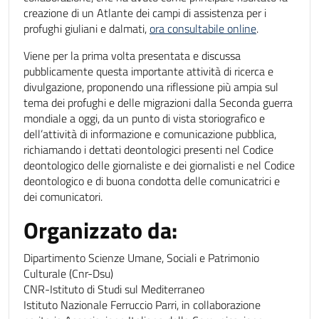
creazione di un Atlante dei campi di assistenza per i
profughi giuliani e dalmati,
ora consultabile online
.
Viene per la prima volta presentata e discussa
pubblicamente questa importante attività di ricerca e
divulgazione, proponendo una riflessione più ampia sul
tema dei profughi e delle migrazioni dalla Seconda guerra
mondiale a oggi, da un punto di vista storiografico e
dell’attività di informazione e comunicazione pubblica,
richiamando i dettati deontologici presenti nel Codice
deontologico delle giornaliste e dei giornalisti e nel Codice
deontologico e di buona condotta delle comunicatrici e
dei comunicatori.
Organizzato da:
Dipartimento Scienze Umane, Sociali e Patrimonio
Culturale (Cnr-Dsu)
CNR-Istituto di Studi sul Mediterraneo
Istituto Nazionale Ferruccio Parri, in collaborazione