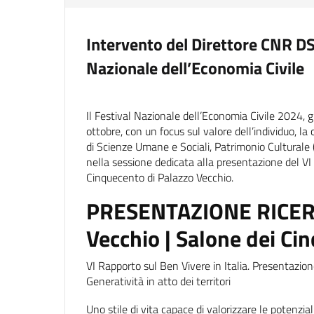
Intervento del Direttore CNR DS
Nazionale dell’Economia Civile
Il Festival Nazionale dell’Economia Civile 2024, gi
ottobre, con un focus sul valore dell’individuo, l
di Scienze Umane e Sociali, Patrimonio Culturale 
nella sessione dedicata alla presentazione del VI 
Cinquecento di Palazzo Vecchio.
PRESENTAZIONE RICERCA
Vecchio | Salone dei Ci
VI Rapporto sul Ben Vivere in Italia. Presentazion
Generatività in atto dei territori
Uno stile di vita capace di valorizzare le potenzial