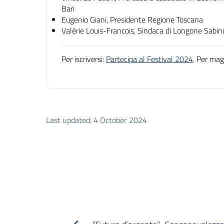
Bari
Eugenio Giani, Presidente Regione Toscana
Valérie Louis-Francois, Sindaca di Longone Sabin
Per iscriversi:
Partecipa al Festival 2024
. Per mag
Last updated: 4 October 2024