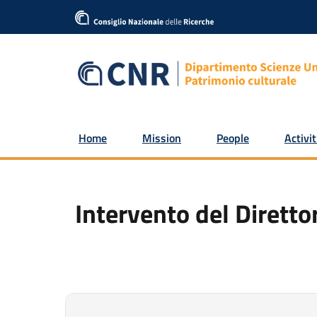
Home
Mission
People
Activit
Intervento del Dirett